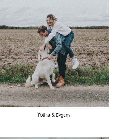
Polina & Evgeny