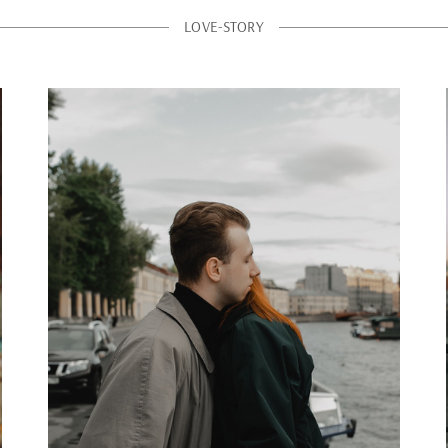
LOVE-STORY