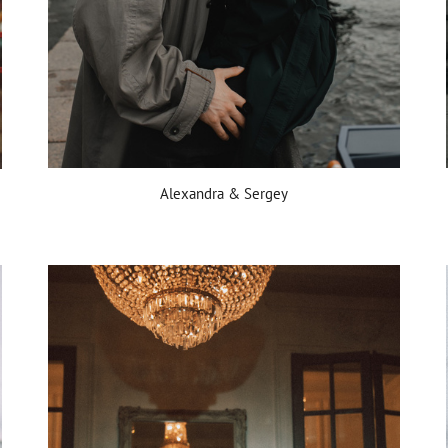
Alexandra & Sergey