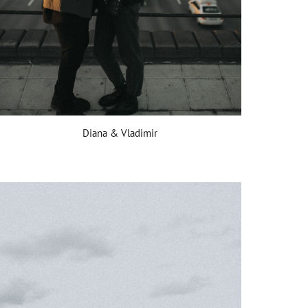
Diana & Vladimir