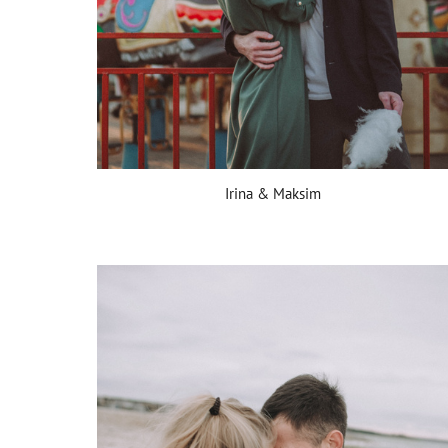
Irina & Maksim