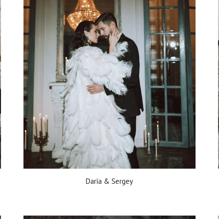
Daria & Sergey