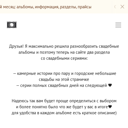
сяц: альбомы, информация, разделы, прайсы
Сайт будет
Друзья! Я максимально решила разнообразить свадебные
альбомы и поэтому теперь на сайте два раздела
со свадебными сериями:
— камерные истории про пару и городские небольшие
свадьбы на этой страничке
— серии полных свадебных дней на следующей 🖤
Надеюсь так вам будет проще определиться с выбором
и более понятно было что же будет у вас в итоге🖤
для удобства в каждом альбоме есть краткое описание)