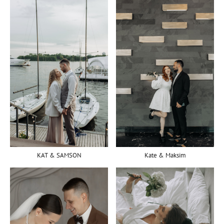
Kate & Maksim
KAT & SAMSON