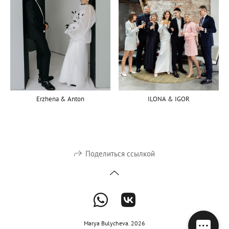
Erzhena & Anton
ILONA & IGOR
Поделиться ссылкой
Marya Bulycheva. 2026