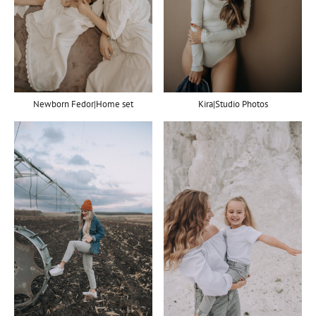
Newborn Fedor|Home set
Kira|Studio Photos