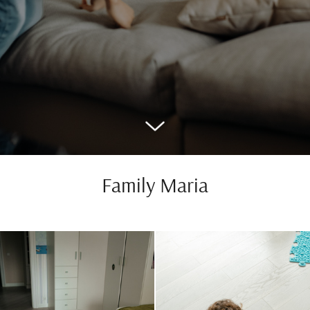
Family Maria