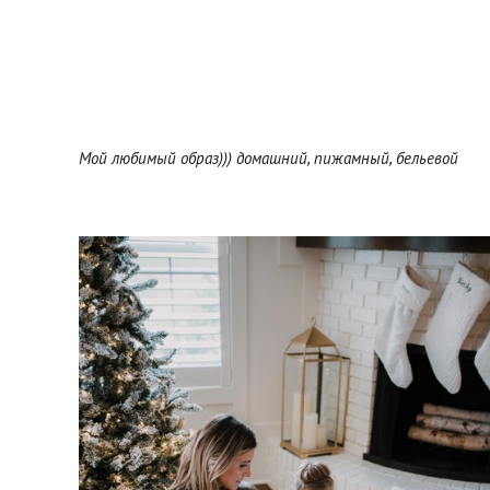
Мой любимый образ))) домашний, пижамный, бельевой