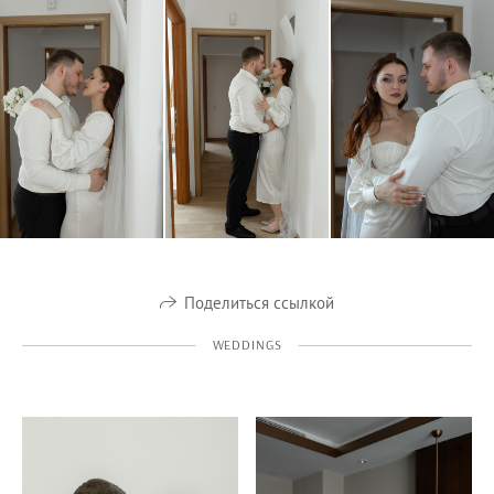
Поделиться ссылкой
WEDDINGS