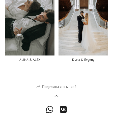
ALINA & ALEX
Diana & Evgeny
Поделиться ссылкой