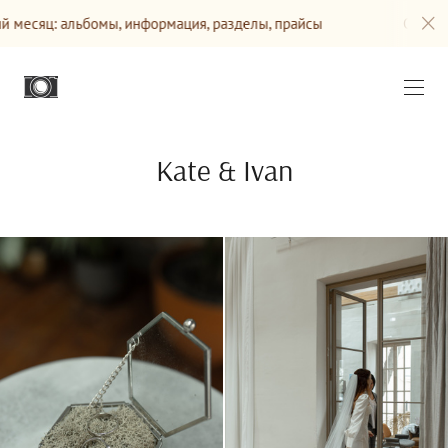
 информация, разделы, прайсы
Сайт будет обновляться 
Kate & Ivan