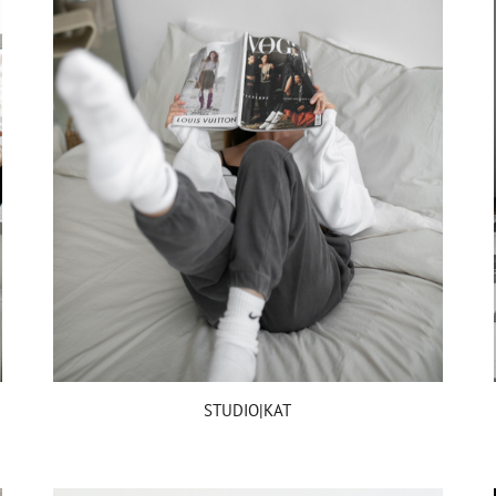
STUDIO|KAT