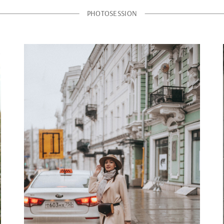
PHOTOSESSION