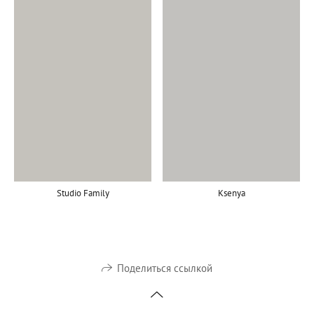
Ksenya
Studio Family
Поделиться ссылкой