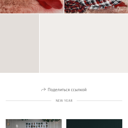
Поделиться ссылкой
NEW YEAR