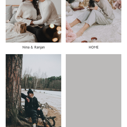
Nina & Ranjan
HOME