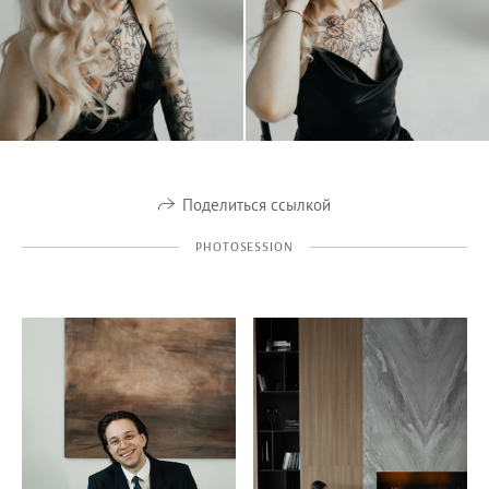
Поделиться ссылкой
PHOTOSESSION