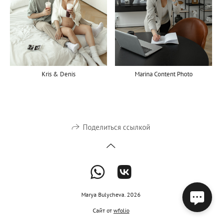
Marina Content Photo
Kris & Denis
Поделиться ссылкой
Marya Bulycheva. 2026
Сайт от
wfolio