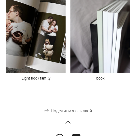
Light book family
book
Поделиться ссылкой