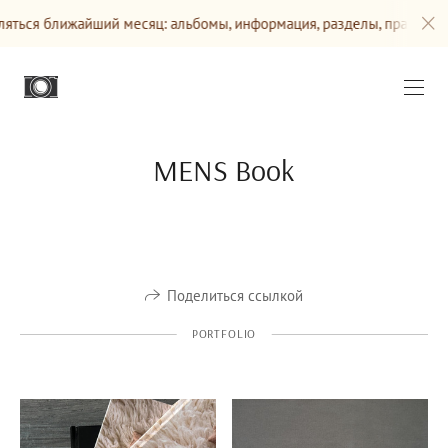
яться ближайший месяц: альбомы, информация, разделы, прайсы
MENS Book
Поделиться ссылкой
PORTFOLIO