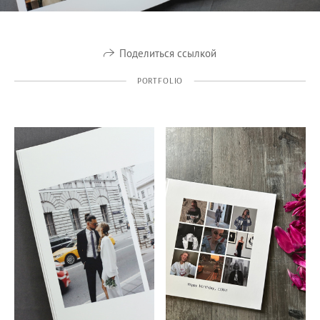
Поделиться ссылкой
PORTFOLIO