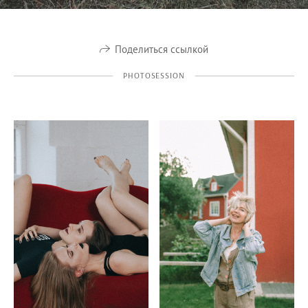
Поделиться ссылкой
PHOTOSESSION