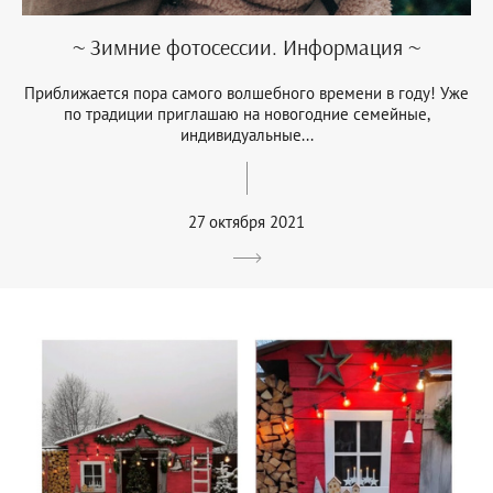
~ Зимние фотосессии. Информация ~
Приближается пора самого волшебного времени в году! Уже
по традиции приглашаю на новогодние семейные,
индивидуальные...
27 октября 2021