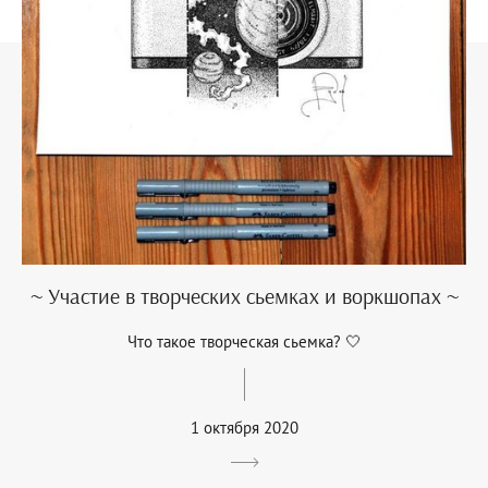
~ Участие в творческих сьемках и воркшопах ~
Что такое творческая сьемка? 🤍
1 октября 2020