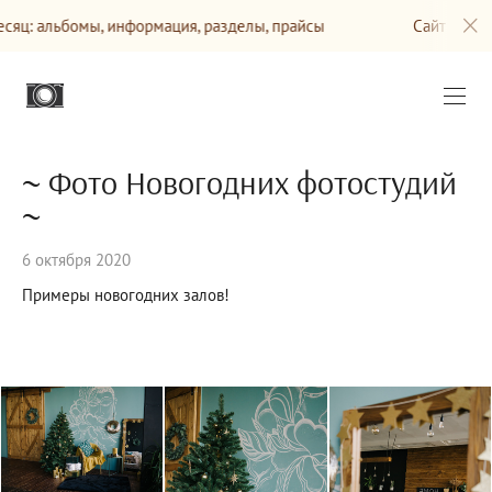
 информация, разделы, прайсы
Сайт будет обновляться 
~ Фото Новогодних фотостудий
~
6 октября 2020
Примеры новогодних залов!