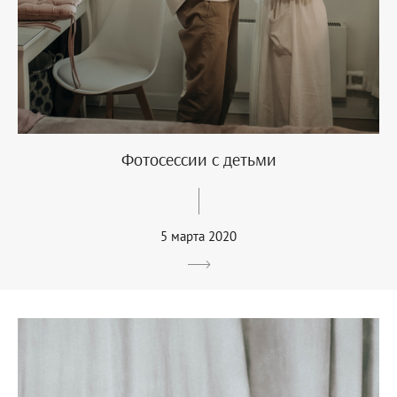
Фотосессии с детьми
5 марта 2020