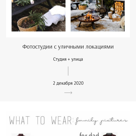
Фотостудии с уличными локациями
Студия + улица
2 декабря 2020