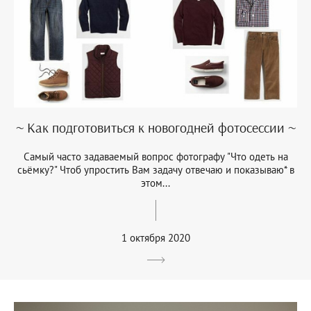
~ Как подготовиться к новогодней фотосессии ~
Самый часто задаваемый вопрос фотографу "Что одеть на
сьёмку?" Чтоб упростить Вам задачу отвечаю и показываю* в
этом...
1 октября 2020