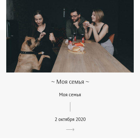
~ Моя семья ~
Моя семья
2 октября 2020