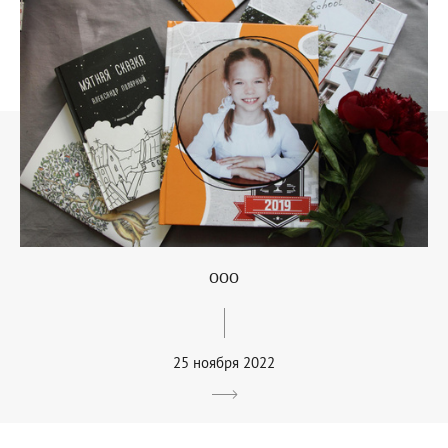
ооо
25 ноября 2022