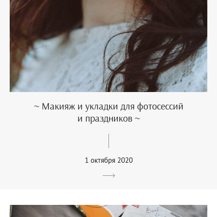
~ Макияж и укладки для фотосессий
и праздников ~
1 октября 2020