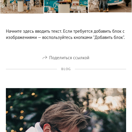
Начните здесь вводить текст. Если требуется добавить блок с
изображениями — воспользуйтесь кнопками "Добавить блок".
Поделиться ссылкой
BLOG