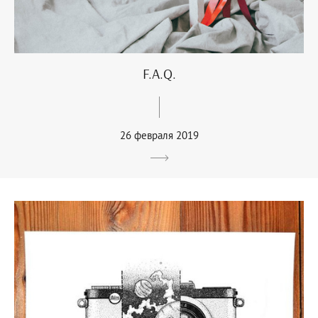
F.A.Q.
26 февраля 2019