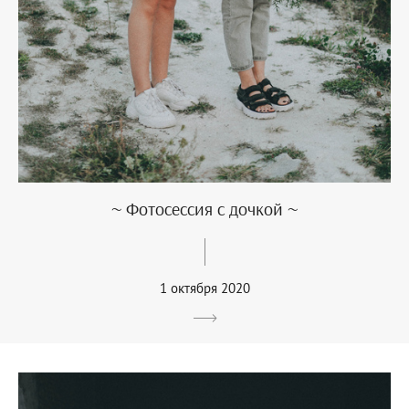
~ Фотосессия с дочкой ~
1 октября 2020