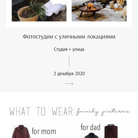
Фотостудии с уличными локациями
Студия + улица
2 декабря 2020