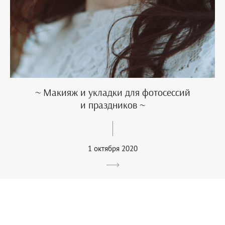
~ Макияж и укладки для фотосессий
и праздников ~
1 октября 2020