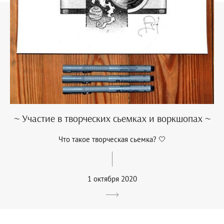
~ Участие в творческих сьемках и воркшопах ~
Что такое творческая сьемка? 🤍
1 октября 2020