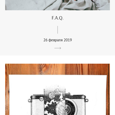
F.A.Q.
26 февраля 2019