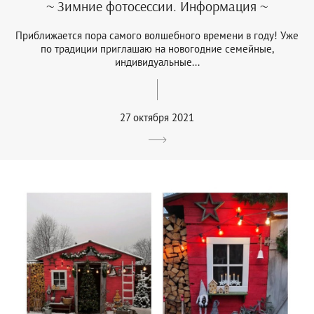
~ Зимние фотосессии. Информация ~
Приближается пора самого волшебного времени в году! Уже
по традиции приглашаю на новогодние семейные,
индивидуальные...
27 октября 2021