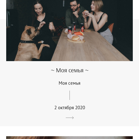
~ Моя семья ~
Моя семья
2 октября 2020