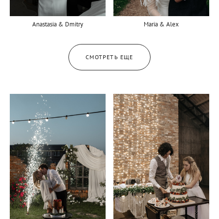
Maria & Alex
Anastasia & Dmitry
СМОТРЕТЬ ЕЩЕ