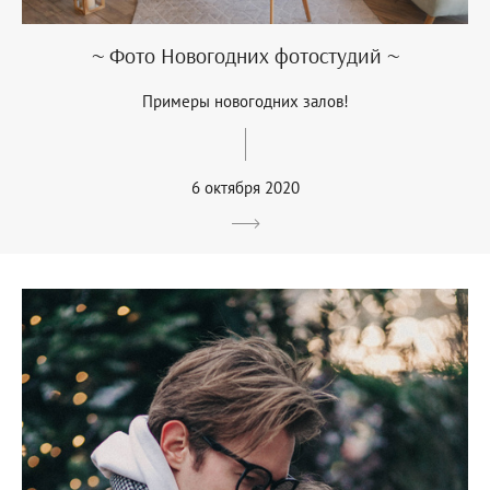
~ Фото Новогодних фотостудий ~
Примеры новогодних залов!
6 октября 2020