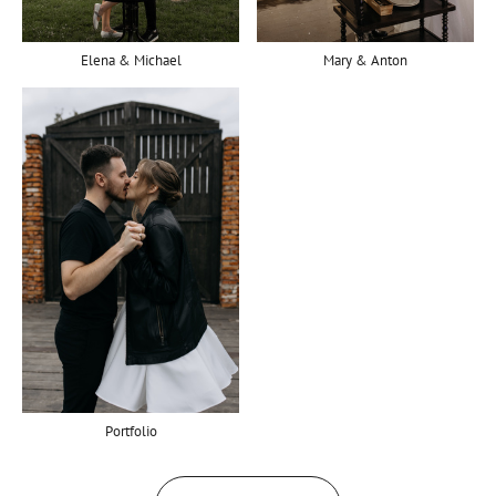
Elena & Michael
Mary & Anton
Portfolio