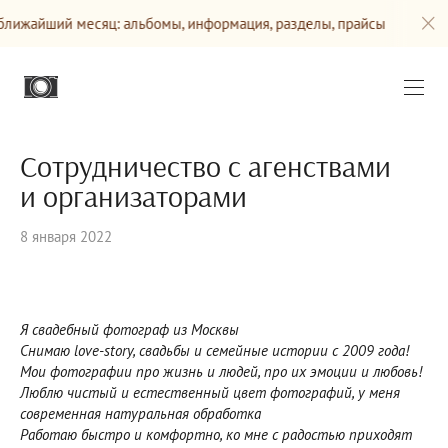
й месяц: альбомы, информация, разделы, прайсы
Сайт б
Сотрудничество с агенствами
и организаторами
8 января 2022
Я свадебный фотограф из Москвы
Снимаю love-story, свадьбы и семейные истории с 2009 года!
Мои фотографии про жизнь и людей, про их эмоции и любовь!
Люблю чистый и естественный цвет фотографий, у меня
современная натуральная обработка
Работаю быстро и комфортно, ко мне с радостью приходят