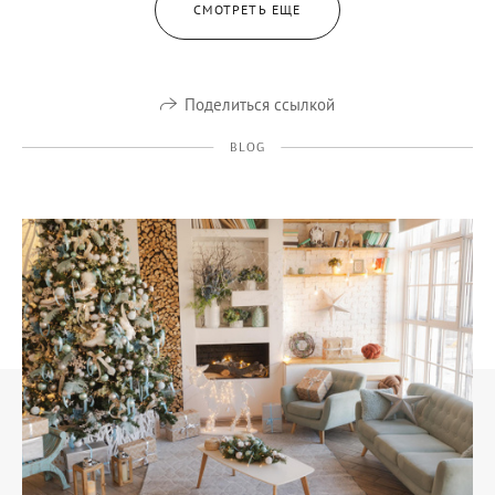
СМОТРЕТЬ ЕЩЕ
Поделиться ссылкой
BLOG