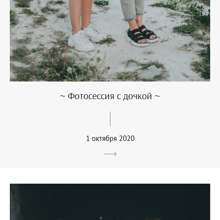
~ Фотосессия с дочкой ~
1 октября 2020