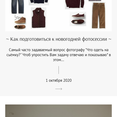
~ Как подготовиться к новогодней фотосессии ~
Самый часто задаваемый вопрос фотографу "Что одеть на
сьёмку?" Чтоб упростить Вам задачу отвечаю и показываю* в
этом...
1 октября 2020