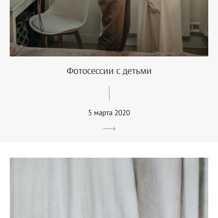
Фотосессии с детьми
5 марта 2020