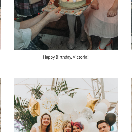
Happy Birthday, Victoria!