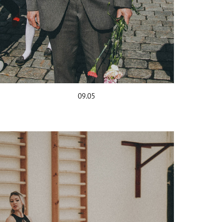
09.05