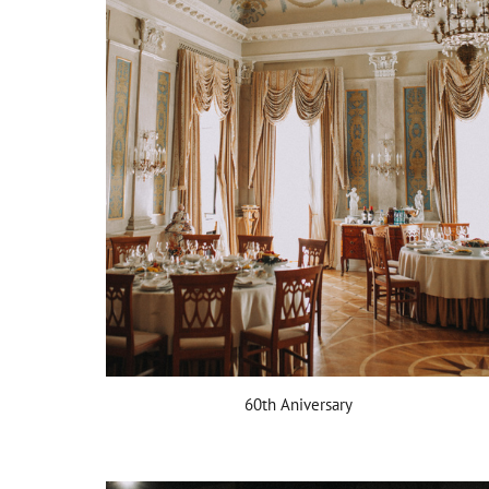
60th Aniversary