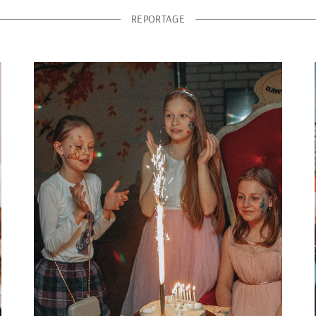
REPORTAGE