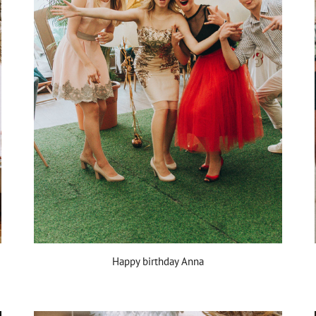
Happy birthday Anna