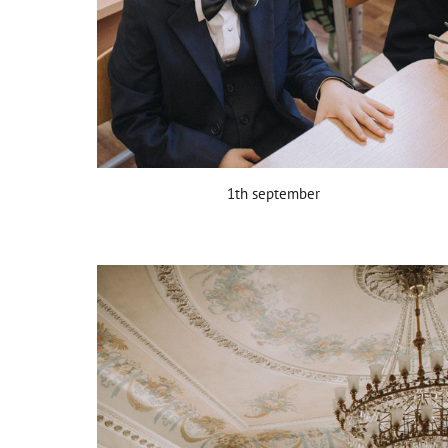
1th september