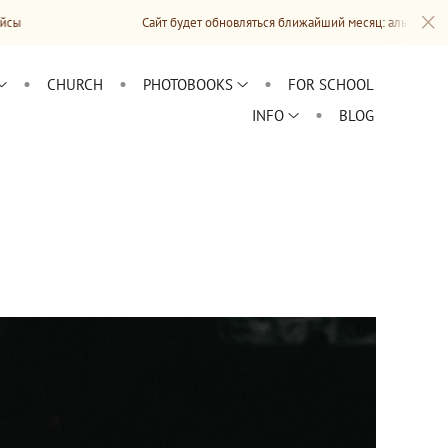
Сайт будет обновляться ближайший месяц: альбомы, информация, ра
CHURCH
PHOTOBOOKS
FOR SCHOOL
INFO
BLOG