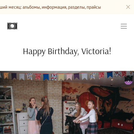
ьбомы, информация, разделы, прайсы
Сайт будет обновл
Happy Birthday, Victoria!