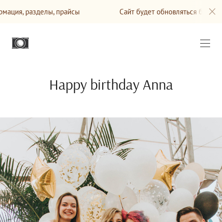
ция, разделы, прайсы
Сайт будет обновляться ближайши
Happy birthday Anna