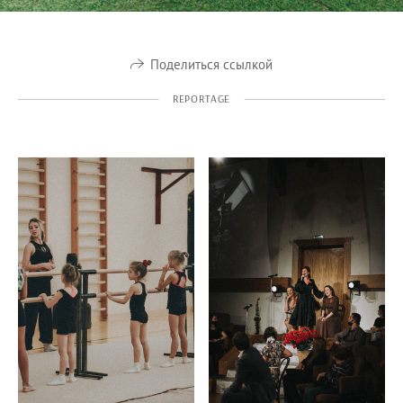
Поделиться ссылкой
REPORTAGE