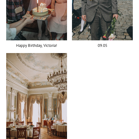
09.05
Happy Birthday, Victoria!